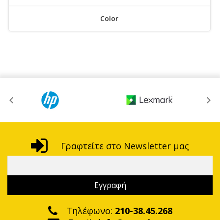
Color
Γραφτείτε στο Newsletter μας
Τηλέφωνο:
210-38.45.268