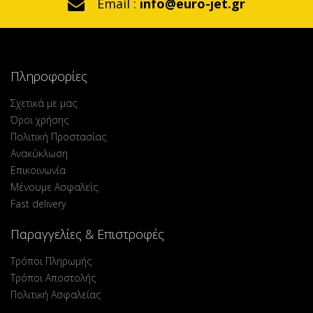
Email :
info@euro-jet.gr
Πληροφορίες
Σχετικά με μας
Όροι χρήσης
Πολιτική Προστασίας
Ανακύκλωση
Επικοινωνία
Μένουμε Ασφαλείς
Fast delivery
Παραγγελίες & Επιστροφές
Τρόποι Πληρωμής
Τρόποι Αποστολής
Πολιτική Ασφαλείας