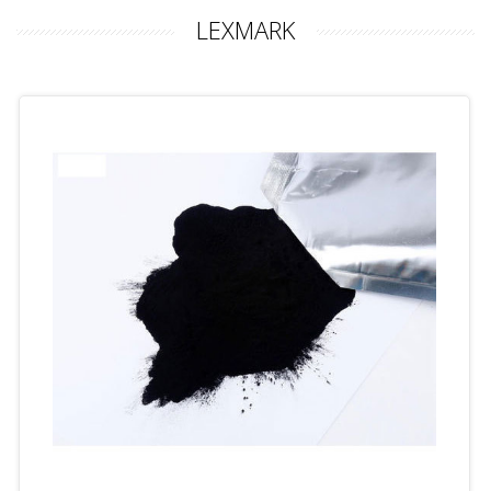
LEXMARK