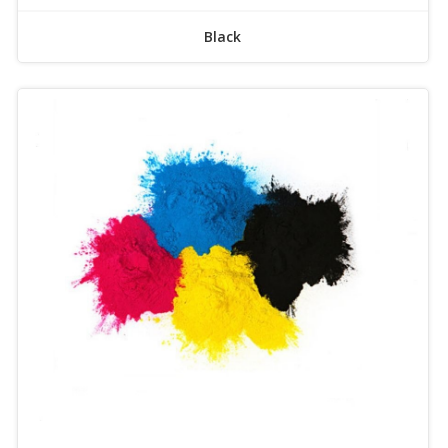
Black