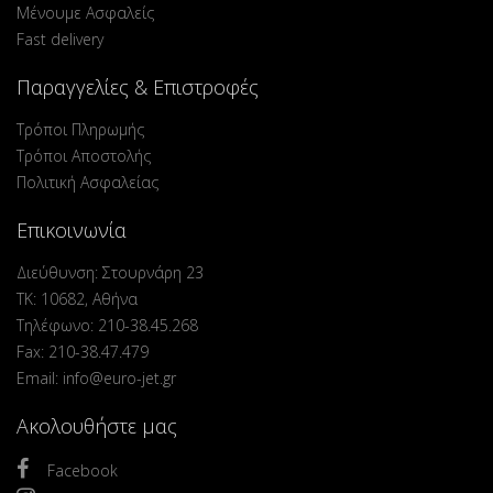
Μένουμε Ασφαλείς
Fast delivery
Παραγγελίες & Επιστροφές
Τρόποι Πληρωμής
Τρόποι Αποστολής
Πολιτική Ασφαλείας
Επικοινωνία
Διεύθυνση: Στουρνάρη 23
ΤΚ: 10682, Αθήνα
Τηλέφωνο: 210-38.45.268
Fax: 210-38.47.479
Email: info@euro-jet.gr
Ακολουθήστε μας
Facebook