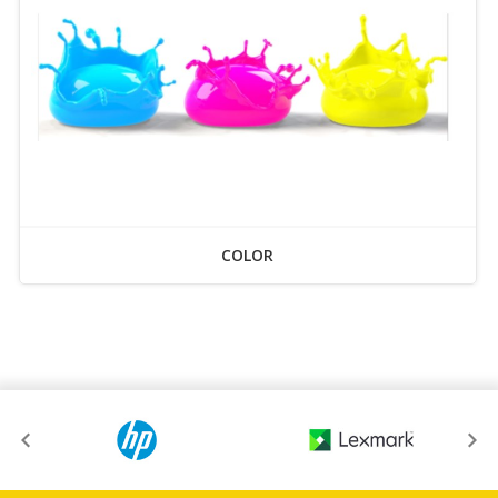
COLOR