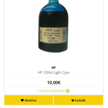
HP
HP 100ml Light Cyan
10,00€
Άμεσα Διαθέσιμο
Wishlist
Καλάθι