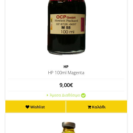
HP
HP 100ml Magenta
9,00€
Άμεσα Διαθέσιμο
Wishlist
Καλάθι