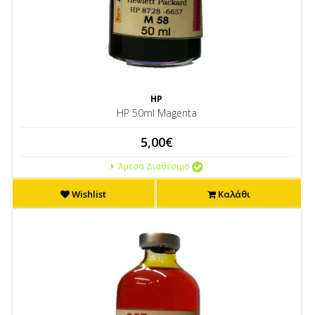
HP
HP 50ml Magenta
5,00€
Άμεσα Διαθέσιμο
Wishlist
Καλάθι