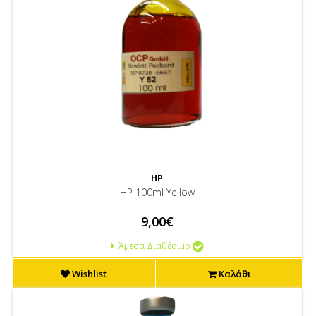
HP
HP 100ml Yellow
9,00€
Άμεσα Διαθέσιμο
Wishlist
Καλάθι