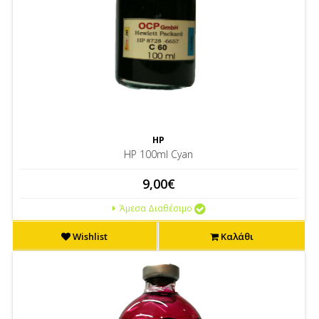
HP
HP 100ml Cyan
9,00€
Άμεσα Διαθέσιμο
Wishlist
Καλάθι