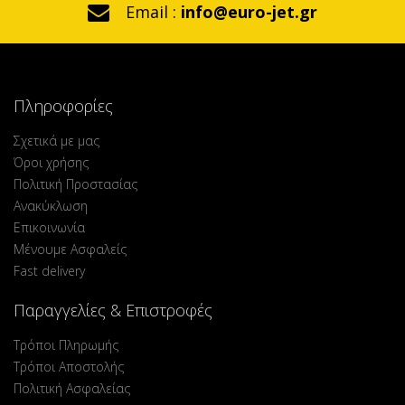
Email :
info@euro-jet.gr
Πληροφορίες
Σχετικά με μας
Όροι χρήσης
Πολιτική Προστασίας
Ανακύκλωση
Επικοινωνία
Μένουμε Ασφαλείς
Fast delivery
Παραγγελίες & Επιστροφές
Τρόποι Πληρωμής
Τρόποι Αποστολής
Πολιτική Ασφαλείας