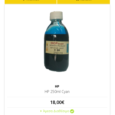
HP
HP 250ml Cyan
18,00€
Άμεσα Διαθέσιμο