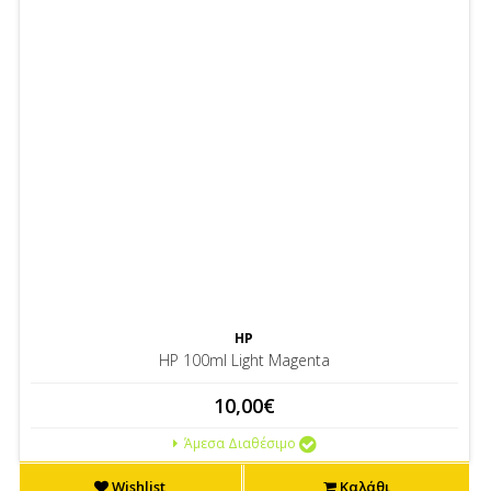
HP
HP 100ml Light Magenta
10,00€
Άμεσα Διαθέσιμο
Wishlist
Καλάθι