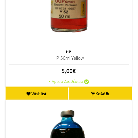
HP
HP 50ml Yellow
5,00€
Άμεσα Διαθέσιμο
Wishlist
Καλάθι