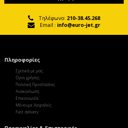
Τηλέφωνο:
210-38.45.268
Email :
info@euro-jet.gr
Πληροφορίες
Σχετικά με μας
Όροι χρήσης
Πολιτική Προστασίας
Ανακύκλωση
Επικοινωνία
Μένουμε Ασφαλείς
Fast delivery