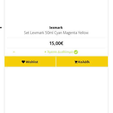
lexmark
Set Lexmark 50ml Cyan Magenta Yellow
15,00€
Άμεσα Διαθέσιμο
Wishlist
Καλάθι