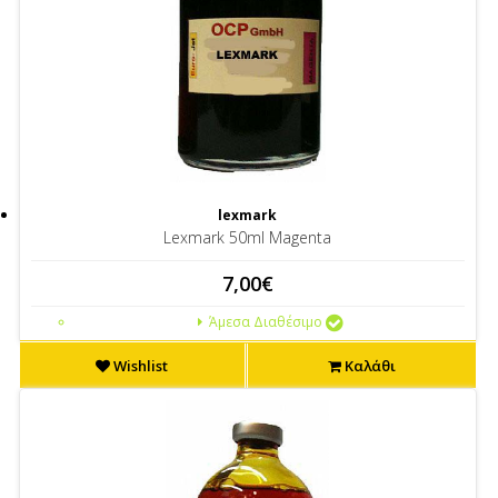
lexmark
Lexmark 50ml Magenta
7,00€
Άμεσα Διαθέσιμο
Wishlist
Καλάθι