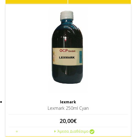
lexmark
Lexmark 250ml Cyan
20,00€
Άμεσα Διαθέσιμο