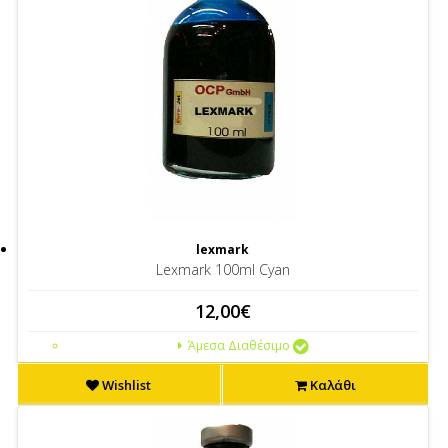
lexmark
Lexmark 100ml Cyan
12,00€
Άμεσα Διαθέσιμο
Wishlist
Καλάθι