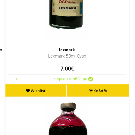
lexmark
Lexmark 50ml Cyan
7,00€
Άμεσα Διαθέσιμο
Wishlist
Καλάθι