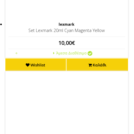
lexmark
Set Lexmark 20ml Cyan Magenta Yellow
10,00€
Άμεσα Διαθέσιμο
Wishlist
Καλάθι