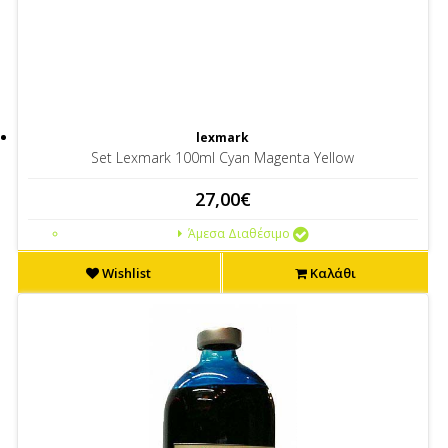
lexmark
Set Lexmark 100ml Cyan Magenta Yellow
27,00€
Άμεσα Διαθέσιμο
Wishlist
Καλάθι