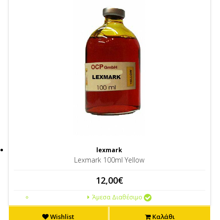
lexmark
Lexmark 100ml Yellow
12,00€
Άμεσα Διαθέσιμο
Wishlist
Καλάθι