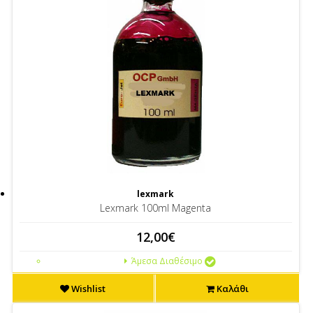
lexmark
Lexmark 100ml Magenta
12,00€
Άμεσα Διαθέσιμο
Wishlist
Καλάθι