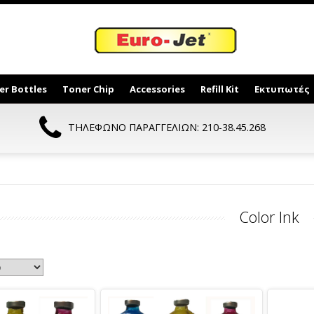
er Bottles
Toner Chip
Accessories
Refill Kit
Εκτυπωτές
ΤΗΛΕΦΩΝΟ ΠΑΡΑΓΓΕΛΙΩΝ: 210-38.45.268
Color Ink