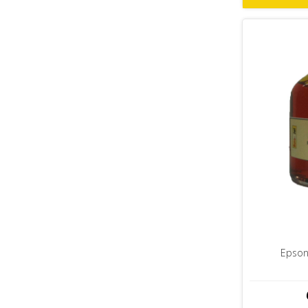
Epson