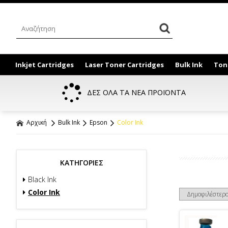
Inkjet Cartridges
Laser Toner Cartridges
Bulk Ink
Ton
ΔΕΣ ΟΛΑ ΤΑ ΝΕΑ ΠΡΟΪΟΝΤΑ
Αρχική
Bulk Ink
Epson
Color Ink
ΚΑΤΗΓΟΡΙΕΣ
Black Ink
Color Ink