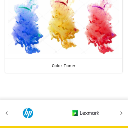
Color Toner