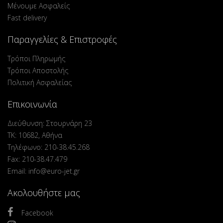
Μένουμε Ασφαλείς
Fast delivery
Παραγγελίες & Επιστροφές
Τρόποι Πληρωμής
Τρόποι Αποστολής
Πολιτική Ασφαλείας
Επικοινωνία
Διεύθυνση: Στουρνάρη 23
ΤΚ: 10682, Αθήνα
Τηλέφωνο: 210-38.45.268
Fax: 210-38.47.479
Email: info@euro-jet.gr
Ακολουθήστε μας
Facebook