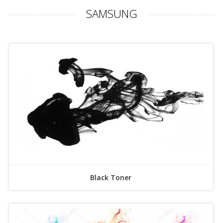
SAMSUNG
Black Toner