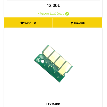
12,00€
Άμεσα Διαθέσιμο
Wishlist
Καλάθι
LEXMARK