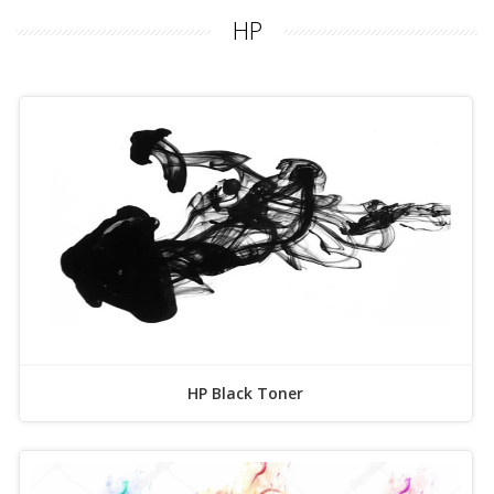
HP
HP Black Toner