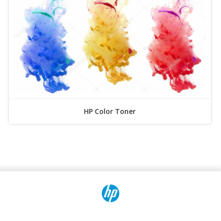
HP Color Toner