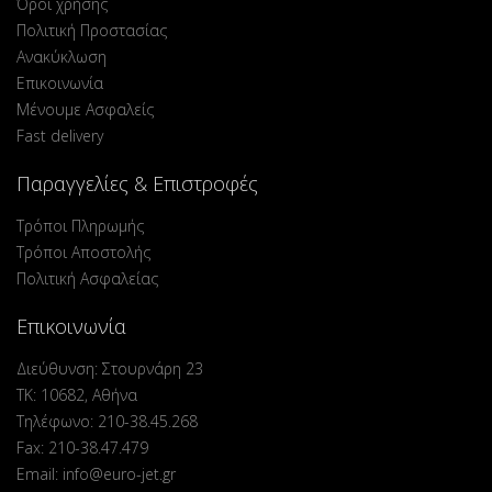
Όροι χρήσης
Πολιτική Προστασίας
Ανακύκλωση
Επικοινωνία
Μένουμε Ασφαλείς
Fast delivery
Παραγγελίες & Επιστροφές
Τρόποι Πληρωμής
Τρόποι Αποστολής
Πολιτική Ασφαλείας
Επικοινωνία
Διεύθυνση: Στουρνάρη 23
ΤΚ: 10682, Αθήνα
Τηλέφωνο: 210-38.45.268
Fax: 210-38.47.479
Email: info@euro-jet.gr