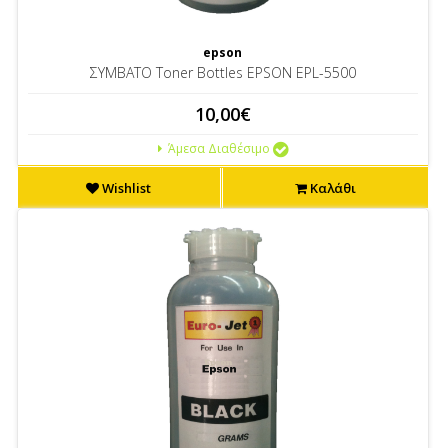
epson
ΣΥΜΒΑΤΟ Toner Bottles EPSON EPL-5500
10,00€
Άμεσα Διαθέσιμο
Wishlist
Καλάθι