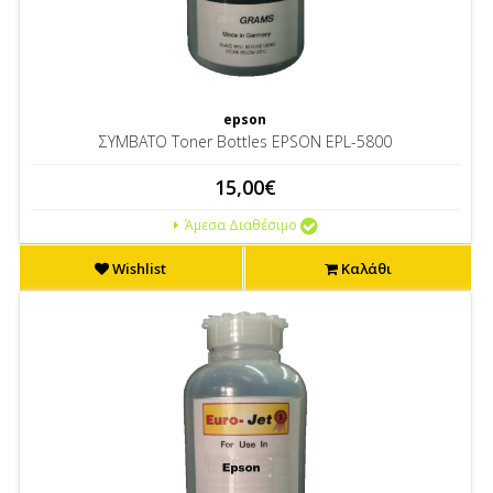
epson
ΣΥΜΒΑΤΟ Toner Bottles EPSON EPL-5800
15,00€
Άμεσα Διαθέσιμο
Wishlist
Καλάθι