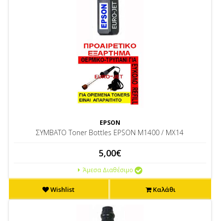
EPSON
ΣΥΜΒΑΤΟ Toner Bottles EPSON M1400 / MX14
5,00€
Άμεσα Διαθέσιμο
Wishlist
Καλάθι