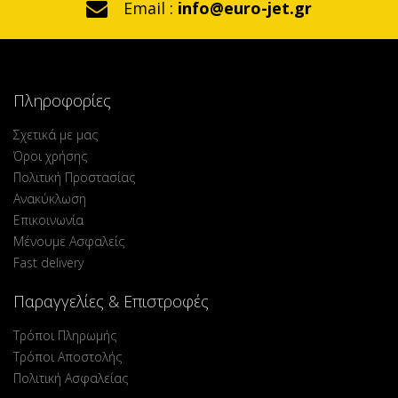
Email :
info@euro-jet.gr
Πληροφορίες
Σχετικά με μας
Όροι χρήσης
Πολιτική Προστασίας
Ανακύκλωση
Επικοινωνία
Μένουμε Ασφαλείς
Fast delivery
Παραγγελίες & Επιστροφές
Τρόποι Πληρωμής
Τρόποι Αποστολής
Πολιτική Ασφαλείας