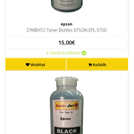
epson
ΣΥΜΒΑΤΟ Toner Bottles EPSON EPL-5700
15,00€
Άμεσα Διαθέσιμο
Wishlist
Καλάθι