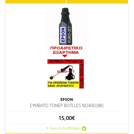
EPSON
ΣΥΜΒΑΤΟ ΤΟΝΕΡ BOTLLES M2400 (8K)
15,00€
Άμεσα Διαθέσιμο