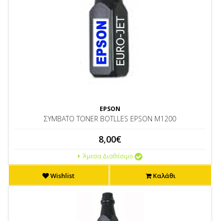
EPSON
ΣΥΜΒΑΤΟ TONER BOTLLES EPSON M1200
8,00€
Άμεσα Διαθέσιμο
Wishlist
Καλάθι