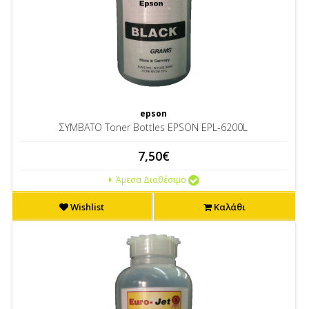
epson
ΣΥΜΒΑΤΟ Toner Bottles EPSON EPL-6200L
7,50€
Άμεσα Διαθέσιμο
Wishlist
Καλάθι