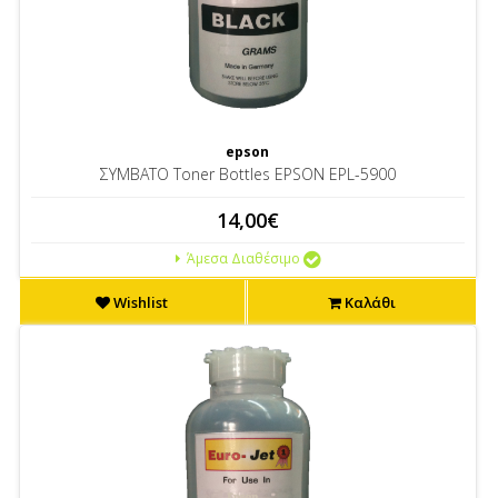
epson
ΣΥΜΒΑΤΟ Toner Bottles EPSON EPL-5900
14,00€
Άμεσα Διαθέσιμο
Wishlist
Καλάθι