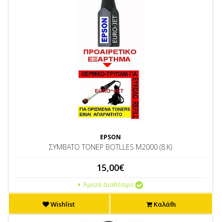
EPSON
ΣΥΜΒΑΤΟ ΤΟΝΕΡ BOTLLES M2000 (8.K)
15,00€
Άμεσα Διαθέσιμο
Wishlist
Καλάθι