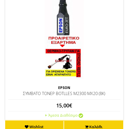
EPSON
ΣΥΜΒΑΤΟ ΤΟΝΕΡ BOTLLES M2300 MX20 (8K)
15,00€
Άμεσα Διαθέσιμο
Wishlist
Καλάθι