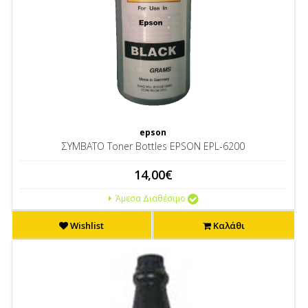
epson
ΣΥΜΒΑΤΟ Toner Bottles EPSON EPL-6200
14,00€
Άμεσα Διαθέσιμο
Wishlist
Καλάθι