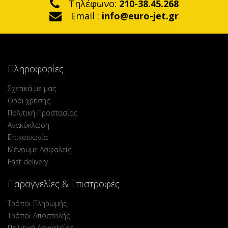
Τηλέφωνο:
210-38.45.268
Email :
info@euro-jet.gr
Πληροφορίες
Σχετικά με μας
Όροι χρήσης
Πολιτική Προστασίας
Ανακύκλωση
Επικοινωνία
Μένουμε Ασφαλείς
Fast delivery
Παραγγελίες & Επιστροφές
Τρόποι Πληρωμής
Τρόποι Αποστολής
Πολιτική Ασφαλείας