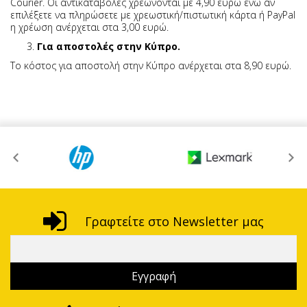
Courier. Οι αντικαταβολές χρεώνονται με 4,90 ευρώ ενώ αν
επιλέξετε να πληρώσετε με χρεωστική/πιστωτική κάρτα ή PayPal
η χρέωση ανέρχεται στα 3,00 ευρώ.
3.
Για αποστολές στην Κύπρο.
Το κόστος για αποστολή στην Κύπρο ανέρχεται στα 8,90 ευρώ.
Γραφτείτε στο Newsletter μας