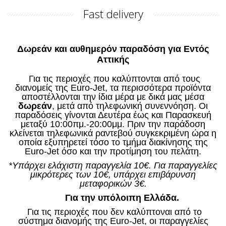
Fast delivery
Δωρεάν και αυθημερόν παραδόση για Εντός
Αττικής
Για τις περιοχές που καλύπτονται από τους
διανομείς της Euro-Jet, τα περισσότερα προϊόντα
αποστέλλονται την ίδια μέρα με δικά μας μέσα
δωρεάν
, μετά από τηλεφωνική συνεννόηση. Οι
παραδόσεις γίνονται Δευτέρα έως και Παρασκευή
μεταξύ 10:00πμ.-20:00μμ. Πριν την παράδοση
κλείνεται τηλεφωνικά ραντεβού συγκεκριμένη ώρα η
οποία εξυπηρετεί τόσο το τμήμα διακίνησης της
Euro-Jet όσο και την προτίμηση του πελάτη.
*Υπάρχει ελάχιστη παραγγελία 10€. Για παραγγελίες
μικρότερες των 10€, υπάρχει επιβάρυνση
μεταφορικών 3€
.
Για την υπόλοιπη Ελλάδα.
Για τις περιοχές που δεν καλύπτοναι από το
σύστημα διανομής της Euro-Jet, οι παραγγελίες