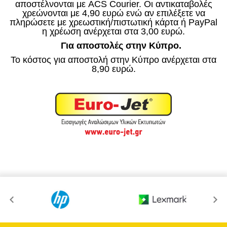
αποστέλνονται με ACS Courier. Οι αντικαταβολές
χρεώνονται με 4,90 ευρώ ενώ αν επιλέξετε να
πληρώσετε με χρεωστική/πιστωτική κάρτα ή PayPal
η χρέωση ανέρχεται στα 3,00 ευρώ.
Για αποστολές στην Κύπρο.
Το κόστος για αποστολή στην Κύπρο ανέρχεται στα
8,90 ευρώ.