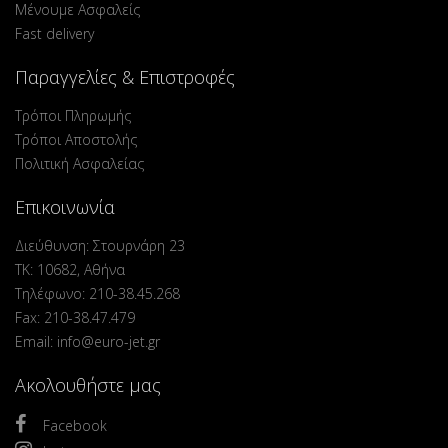
Μένουμε Ασφαλείς
Fast delivery
Παραγγελίες & Επιστροφές
Τρόποι Πληρωμής
Τρόποι Αποστολής
Πολιτική Ασφαλείας
Επικοινωνία
Διεύθυνση: Στουρνάρη 23
ΤΚ: 10682, Αθήνα
Τηλέφωνο: 210-38.45.268
Fax: 210-38.47.479
Email: info@euro-jet.gr
Ακολουθήστε μας
Facebook